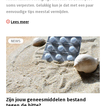
soms verpesten. Gelukkig kun je dat met een paar
eenvoudige tips meestal vermijden.
Lees meer
NEWS
Zijn jouw geneesmiddelen bestand
tegen de hitte?