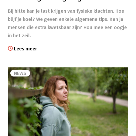
Bij hitte kan je last krijgen van fysieke klachten. Hoe
blijf je koel? We geven enkele algemene tips. Ken je
mensen die extra kwetsbaar zijn? Hou mee een oogje
in het zeil.​
Lees meer
NEWS