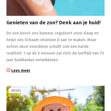
Genieten van de zon? Denk aan je huid!
​​De zon boost ons humeur, reguleert onze slaap en
helpt ons lichaam vitamine D aan te maken. Maar
achter deze voordelen schuilt ook een harde
realiteit: 1 op de 5 mensen zal vóór de leeftijd van 75
jaar huidkanker ontwikkelen.
Lees meer
NEWS