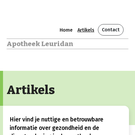
Contact
Home
Artikels
Apotheek Leuridan
Artikels
Hier vind je nuttige en betrouwbare
informatie over gezondheid en de