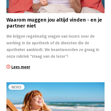
Waarom muggen jou altijd vinden - en je
partner niet
We krijgen regelmatig vragen van lezers over de
werking in de apotheek of de diensten die de
apotheker aanbiedt. We beantwoorden ze graag in
onze rubriek “Vraag van de lezer”!
Lees meer
NEWS