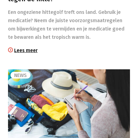
Een ongeziene hittegolf treft ons land. Gebruik je
medicatie? Neem de juiste voorzorgsmaatregelen
om bijwerkingen te vermijden en je medicatie goed
te bewaren als het tropisch warm is.
Lees meer
NEWS