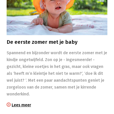
De eerste zomer met je baby
Spannend en bijzonder wordt de eerste zomer met je
kindje ongetwijfeld. Zon op je - ingesmeerde! -
gezicht, kleine voetjes in het gras, maar ook vragen
als ‘heeft m’n kleintje het niet te warm?’, ‘doe ik dit
wel juist? ‘. Met een paar aandachtspunten geniet je
zorgeloos van de zomer, samen met je kirrende
wonderkind.
Lees meer