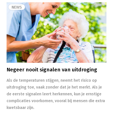
NEWS
Negeer nooit signalen van uitdroging
Als de temperaturen stijgen, neemt het risico op
uitdroging toe, vaak zonder dat je het merkt. Als je
de eerste signalen leert herkennen, kun je ernstige
complicaties voorkomen, vooral bij mensen die extra
kwetsbaar zijn.