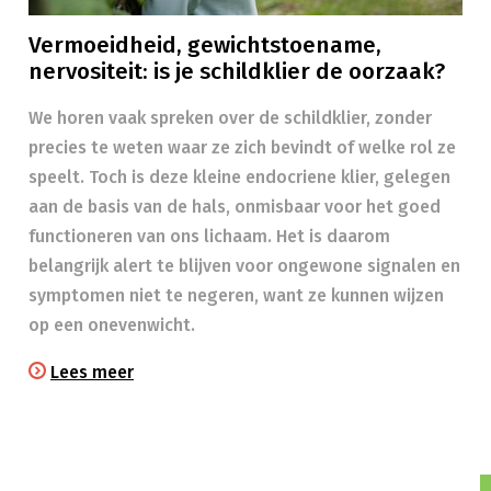
Vermoeidheid, gewichtstoename,
nervositeit: is je schildklier de oorzaak?
We horen vaak spreken over de schildklier, zonder
precies te weten waar ze zich bevindt of welke rol ze
speelt. Toch is deze kleine endocriene klier, gelegen
aan de basis van de hals, onmisbaar voor het goed
functioneren van ons lichaam. Het is daarom
belangrijk alert te blijven voor ongewone signalen en
symptomen niet te negeren, want ze kunnen wijzen
op een onevenwicht.
Lees meer