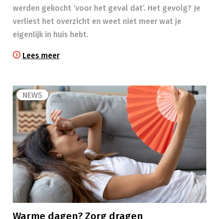
werden gekocht ‘voor het geval dat’. Het gevolg? Je
verliest het overzicht en weet niet meer wat je
eigenlijk in huis hebt.
Lees meer
NEWS
Warme dagen? Zorg dragen