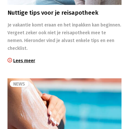
Nuttige tips voor je reisapotheek
Je vakantie komt eraan en het inpakken kan beginnen.
Vergeet zeker ook niet je reisapotheek mee te
nemen. Hieronder vind je alvast enkele tips en een
checklist.
Lees meer
NEWS