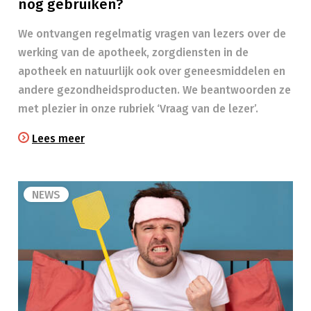
nog gebruiken?
We ontvangen regelmatig vragen van lezers over de
werking van de apotheek, zorgdiensten in de
apotheek en natuurlijk ook over geneesmiddelen en
andere gezondheidsproducten. We beantwoorden ze
met plezier in onze rubriek ‘Vraag van de lezer’.
Lees meer
NEWS