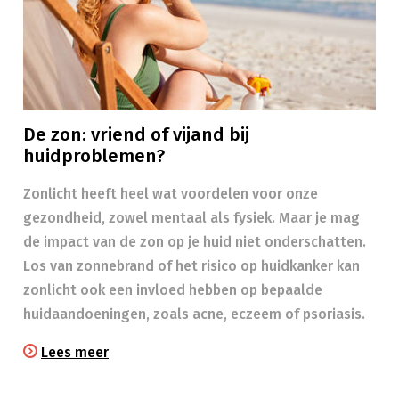
De zon: vriend of vijand bij
huidproblemen?
Zonlicht heeft heel wat voordelen voor onze
gezondheid, zowel mentaal als fysiek. Maar je mag
de impact van de zon op je huid niet onderschatten.
Los van zonnebrand of het risico op huidkanker kan
zonlicht ook een invloed hebben op bepaalde
huidaandoeningen, zoals acne, eczeem of psoriasis.
Lees meer