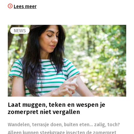
Lees meer
NEWS
Laat muggen, teken en wespen je
zomerpret niet vergallen
Wandelen, terrasje doen, buiten eten… zalig, toch?
Alleen kunnen steekgrage insecten de zomerpret