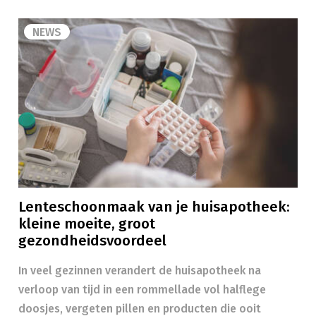
NEWS
Lenteschoonmaak van je huisapotheek:
kleine moeite, groot
gezondheidsvoordeel
In veel gezinnen verandert de huisapotheek na
verloop van tijd in een rommellade vol halflege
doosjes, vergeten pillen en producten die ooit